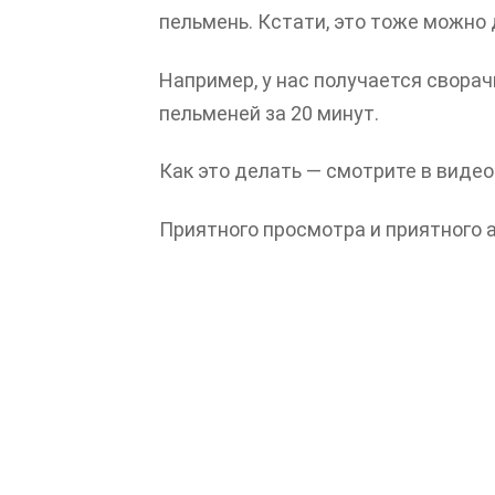
пельмень. Кстати, это тоже можно 
Например, у нас получается сворач
пельменей за 20 минут.
Как это делать — смотрите в видео
Приятного просмотра и приятного 