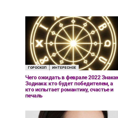
ГОРОСКОП
ИНТЕРЕСНОЕ
Чего ожидать в феврале 2022 Знака
Зодиака: кто будет победителем, а
кто испытает романтику, счастье и
печаль