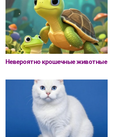
Невероятно крошечные животные