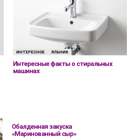
ИНТЕРЕСНОЕ
ЯЛЬНИК
Интересные факты о стиральных
машинах
Обалденная закуска
«Маринованный сыр»