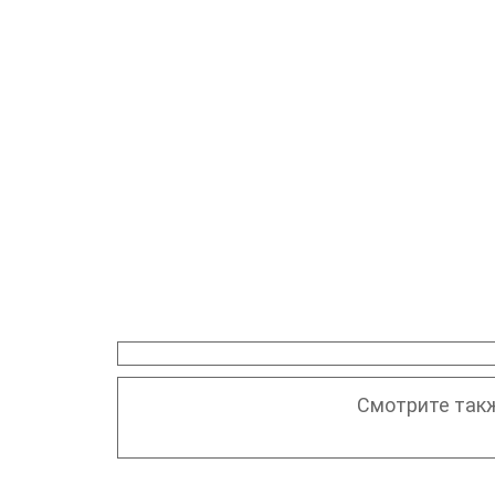
Смотрите такж