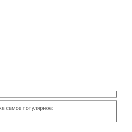
е самое популярное: