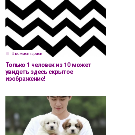
5 комментариев
Только 1 человек из 10 может
увидеть здесь скрытое
изображение!