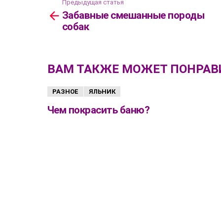
Предыдущая статья
Посмотреть
Забавные смешанные породы
больше
собак
ВАМ ТАКЖЕ МОЖЕТ ПОНРАВ
РАЗНОЕ
ЯЛЬНИК
Чем покрасить баню?