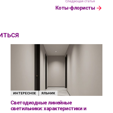
Следующая статья
Коты-флористы
ИТЬСЯ
ИНТЕРЕСНОЕ
ЯЛЬНИК
Светодиодные линейные
светильники: характеристики и