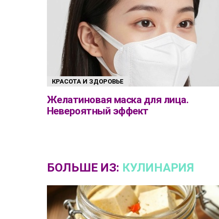
КРАСОТА И ЗДОРОВЬЕ
Желатиновая маска для лица.
Невероятный эффект
БОЛЬШЕ ИЗ:
КУЛИНАРИЯ