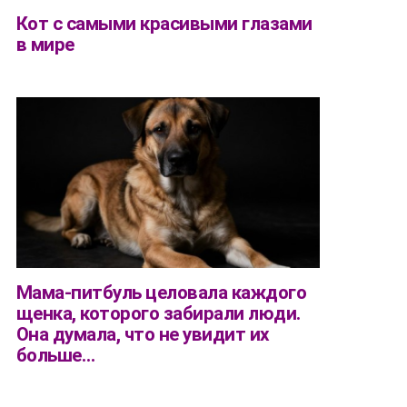
Кот с самыми красивыми глазами
в мире
Мама-питбуль целовала каждого
щенка, которого забирали люди.
Она думала, что не увидит их
больше…