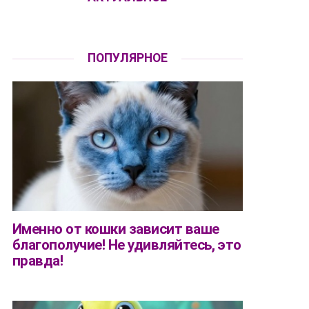
ПОПУЛЯРНОЕ
Именно от кошки зависит ваше
благополучие! Не удивляйтесь, это
правда!