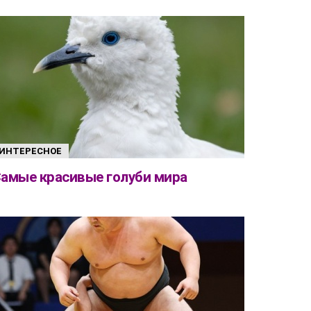
ИНТЕРЕСНОЕ
амые красивые голуби мира