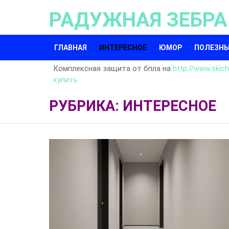
РАДУЖНАЯ ЗЕБРА
ГЛАВНАЯ
ИНТЕРЕСНОЕ
ЮМОР
ПОЛЕЗНЫ
Комплексная защита от бпла на
http://www.skiche
купить
РУБРИКА: ИНТЕРЕСНОЕ