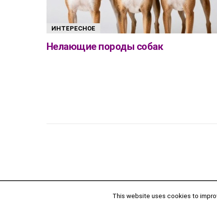
ИНТЕРЕСНОЕ
Нелающие породы собак
This website uses cookies to improve