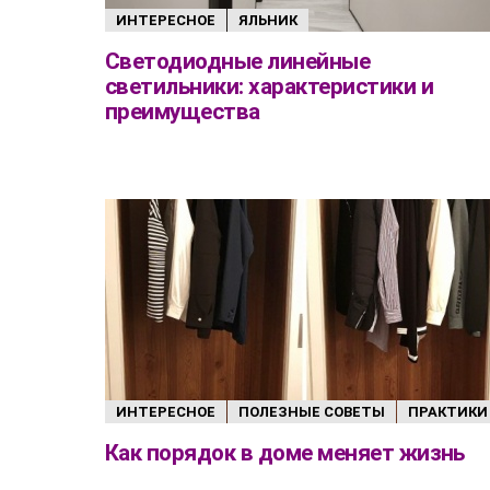
ИНТЕРЕСНОЕ
ЯЛЬНИК
Светодиодные линейные
светильники: характеристики и
преимущества
ИНТЕРЕСНОЕ
ПОЛЕЗНЫЕ СОВЕТЫ
ПРАКТИКИ
Как порядок в доме меняет жизнь