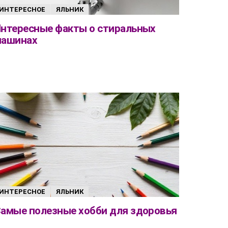
ИНТЕРЕСНОЕ
ЯЛЬНИК
нтересные факты о стиральных
машинах
ИНТЕРЕСНОЕ
ЯЛЬНИК
амые полезные хобби для здоровья