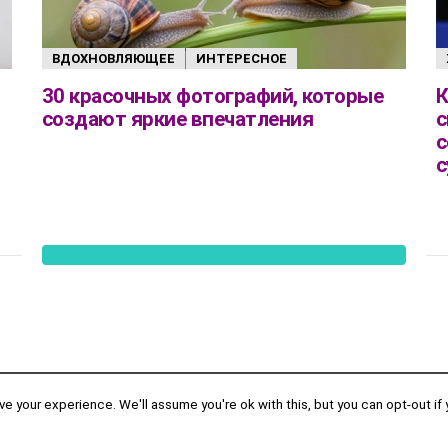
ВДОХНОВЛЯЮЩЕЕ
ИНТЕРЕСНОЕ
30 красочных фотографий, которые
К
создают яркие впечатления
с
с
с
 your experience. We'll assume you're ok with this, but you can opt-out if 