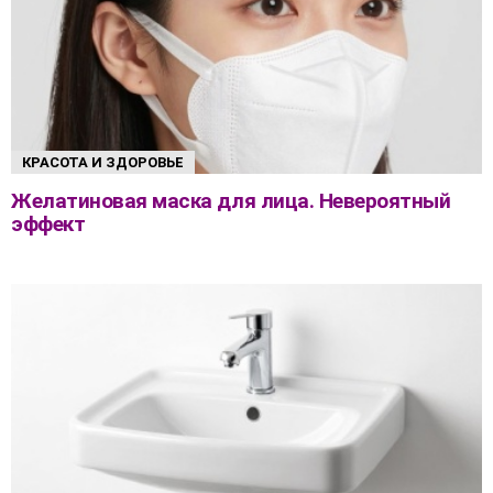
КРАСОТА И ЗДОРОВЬЕ
Желатиновая маска для лица. Невероятный
эффект