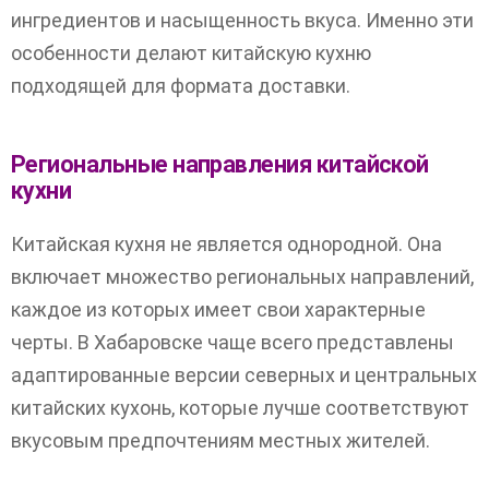
ингредиентов и насыщенность вкуса. Именно эти
особенности делают китайскую кухню
подходящей для формата доставки.
Региональные направления китайской
кухни
Китайская кухня не является однородной. Она
включает множество региональных направлений,
каждое из которых имеет свои характерные
черты. В Хабаровске чаще всего представлены
адаптированные версии северных и центральных
китайских кухонь, которые лучше соответствуют
вкусовым предпочтениям местных жителей.