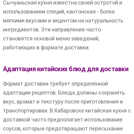
Сычуаньская кухня известна своей остротой и
использованием специй, кантонская - более
мягкими вкусами и акцентом на натуральность
ингредиентов. Эти направления часто
становятся основой меню заведений,
работающих в формате доставки.
Адаптация китайских блюд для доставки
Формат доставки требует определённой
адаптации рецептов. Блюда должны сохранять
вкус, аромат и текстуру после приготовления и
транспортировки. В Хабаровске китайская кухня с
доставкой часто предполагает использование
соусов, которые предотвращают пересыхание