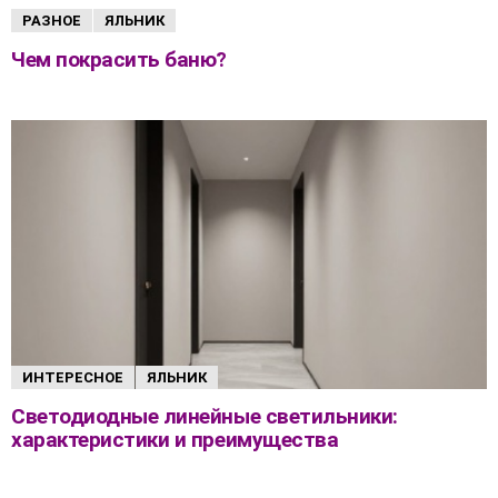
РАЗНОЕ
ЯЛЬНИК
Чем покрасить баню?
ИНТЕРЕСНОЕ
ЯЛЬНИК
Светодиодные линейные светильники:
характеристики и преимущества