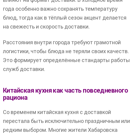
года особенно важно сохранять температуру
блюд, тогда как в тёплый сезон акцент делается
на свежесть и скорость доставки.
Расстояния внутри города требуют грамотной
логистики, чтобы блюда не теряли своих качеств.
Это формирует определённые стандарты работы
служб доставки.
Китайская кухня как часть повседневного
рациона
Со временем китайская кухня с доставкой
перестала быть исключительно праздничным или
редким выбором. Многие жители Хабаровска