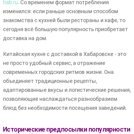
hab.ru
. Со временем формат потребления
изменился: если раньше основным способом
знакомства с кухней были рестораны и кафе, то
сегодня всё большую популярность приобретает
доставка на дом.
Китайская кухня с доставкой в Хабаровске - это
не просто удобный сервис, а отражение
современных городских ритмов жизни. Она
объединяет традиционные рецепты,
адаптированные вкусы и логистические решения,
позволяющие наслаждаться разнообразием
блюд без необходимости посещения заведений.
Исторические предпосылки популярности