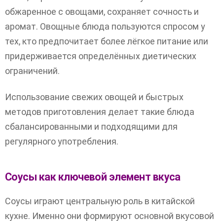
обжаренное с овощами, сохраняет сочность и
аромат. Овощные блюда пользуются спросом у
тех, кто предпочитает более лёгкое питание или
придерживается определённых диетических
ограничений.
Использование свежих овощей и быстрых
методов приготовления делает такие блюда
сбалансированными и подходящими для
регулярного употребления.
Соусы как ключевой элемент вкуса
Соусы играют центральную роль в китайской
кухне. Именно они формируют основной вкусовой