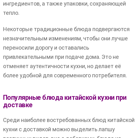
ингредиентов, а также упаковки, сохраняющей
тепло.
Некоторые традиционные блюда подвергаются
незначительным изменениям, чтобы они лучше
переносили дорогу и оставались
привлекательными при подаче дома. Это не
отменяет аутентичности кухни, но делает её
более удобной для современного потребителя.
Популярные блюда китайской кухни при
доставке
Среди наиболее востребованных блюд китайской
кухни с доставкой можно выделить лапшу