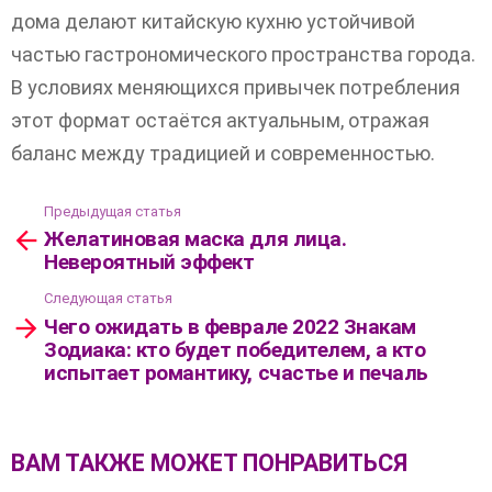
дома делают китайскую кухню устойчивой
частью гастрономического пространства города.
В условиях меняющихся привычек потребления
этот формат остаётся актуальным, отражая
баланс между традицией и современностью.
Предыдущая статья
Посмотреть
Желатиновая маска для лица.
больше
Невероятный эффект
Следующая статья
Чего ожидать в феврале 2022 Знакам
Зодиака: кто будет победителем, а кто
испытает романтику, счастье и печаль
ВАМ ТАКЖЕ МОЖЕТ ПОНРАВИТЬСЯ