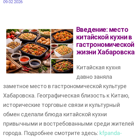
09.02.2026
Введение: место
китайской кухни в
гастрономической
жизни Хабаровска
Китайская кухня
давно заняла
заметное место в гастрономической культуре
Хабаровска. Географическая близость к Китаю,
исторические торговые связи и культурный
обмен сделали блюда китайской кухни
привычными и востребованными среди жителей
города. Подробнее смотрите здесь:
kfpanda-