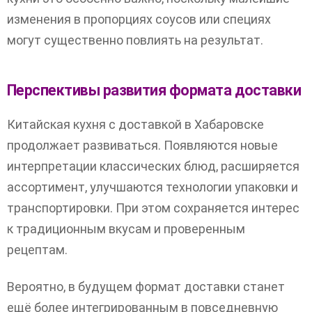
изменения в пропорциях соусов или специях
могут существенно повлиять на результат.
Перспективы развития формата доставки
Китайская кухня с доставкой в Хабаровске
продолжает развиваться. Появляются новые
интерпретации классических блюд, расширяется
ассортимент, улучшаются технологии упаковки и
транспортировки. При этом сохраняется интерес
к традиционным вкусам и проверенным
рецептам.
Вероятно, в будущем формат доставки станет
ещё более интегрированным в повседневную