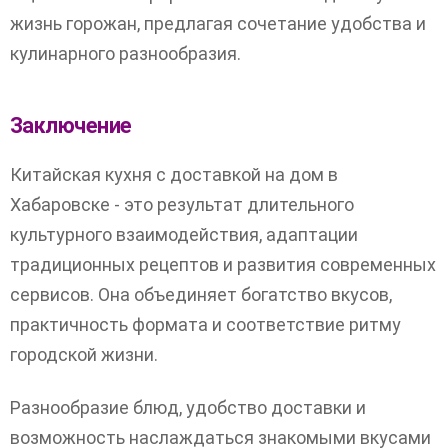
жизнь горожан, предлагая сочетание удобства и
кулинарного разнообразия.
Заключение
Китайская кухня с доставкой на дом в
Хабаровске - это результат длительного
культурного взаимодействия, адаптации
традиционных рецептов и развития современных
сервисов. Она объединяет богатство вкусов,
практичность формата и соответствие ритму
городской жизни.
Разнообразие блюд, удобство доставки и
возможность наслаждаться знакомыми вкусами