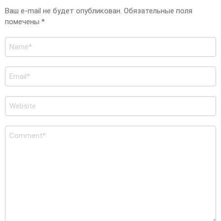
Ваш e-mail не будет опубликован.
Обязательные поля
помечены
*
Имя
*
E-
mail
*
Сайт
Комментарий