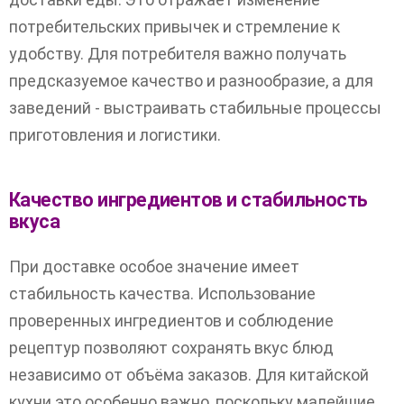
потребительских привычек и стремление к
удобству. Для потребителя важно получать
предсказуемое качество и разнообразие, а для
заведений - выстраивать стабильные процессы
приготовления и логистики.
Качество ингредиентов и стабильность
вкуса
При доставке особое значение имеет
стабильность качества. Использование
проверенных ингредиентов и соблюдение
рецептур позволяют сохранять вкус блюд
независимо от объёма заказов. Для китайской
кухни это особенно важно, поскольку малейшие