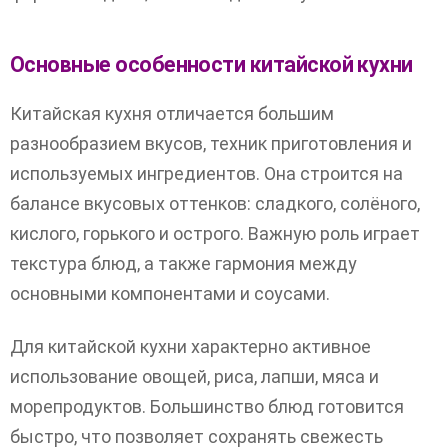
Основные особенности китайской кухни
Китайская кухня отличается большим
разнообразием вкусов, техник приготовления и
используемых ингредиентов. Она строится на
балансе вкусовых оттенков: сладкого, солёного,
кислого, горького и острого. Важную роль играет
текстура блюд, а также гармония между
основными компонентами и соусами.
Для китайской кухни характерно активное
использование овощей, риса, лапши, мяса и
морепродуктов. Большинство блюд готовится
быстро, что позволяет сохранять свежесть