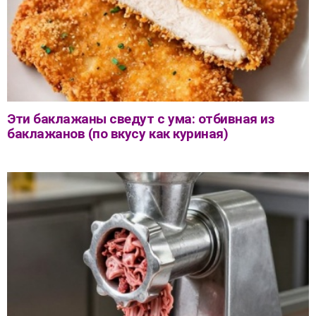
Эти баклажаны сведут с ума: отбивная из
баклажанов (по вкусу как куриная)