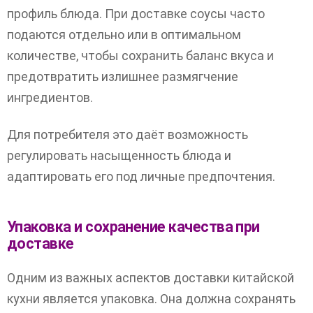
профиль блюда. При доставке соусы часто
подаются отдельно или в оптимальном
количестве, чтобы сохранить баланс вкуса и
предотвратить излишнее размягчение
ингредиентов.
Для потребителя это даёт возможность
регулировать насыщенность блюда и
адаптировать его под личные предпочтения.
Упаковка и сохранение качества при
доставке
Одним из важных аспектов доставки китайской
кухни является упаковка. Она должна сохранять