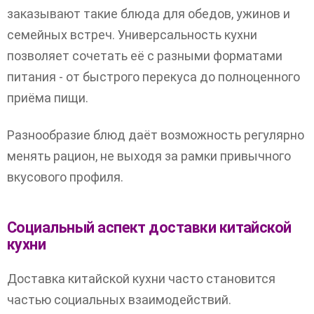
заказывают такие блюда для обедов, ужинов и
семейных встреч. Универсальность кухни
позволяет сочетать её с разными форматами
питания - от быстрого перекуса до полноценного
приёма пищи.
Разнообразие блюд даёт возможность регулярно
менять рацион, не выходя за рамки привычного
вкусового профиля.
Социальный аспект доставки китайской
кухни
Доставка китайской кухни часто становится
частью социальных взаимодействий.