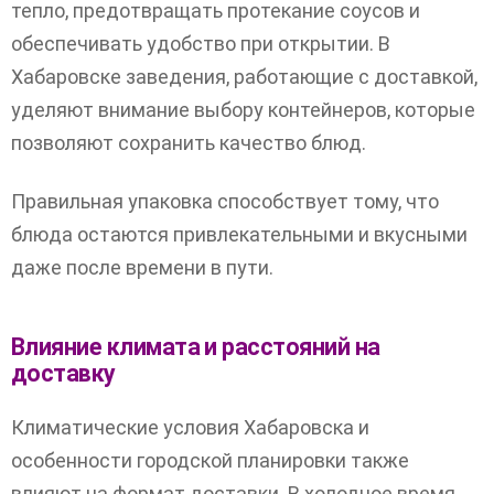
тепло, предотвращать протекание соусов и
обеспечивать удобство при открытии. В
Хабаровске заведения, работающие с доставкой,
уделяют внимание выбору контейнеров, которые
позволяют сохранить качество блюд.
Правильная упаковка способствует тому, что
блюда остаются привлекательными и вкусными
даже после времени в пути.
Влияние климата и расстояний на
доставку
Климатические условия Хабаровска и
особенности городской планировки также
влияют на формат доставки. В холодное время