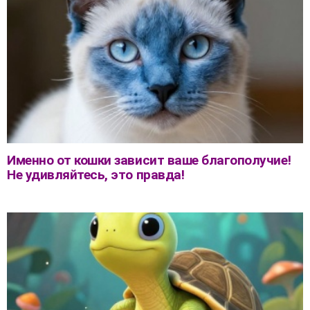
Именно от кошки зависит ваше благополучие!
Не удивляйтесь, это правда!