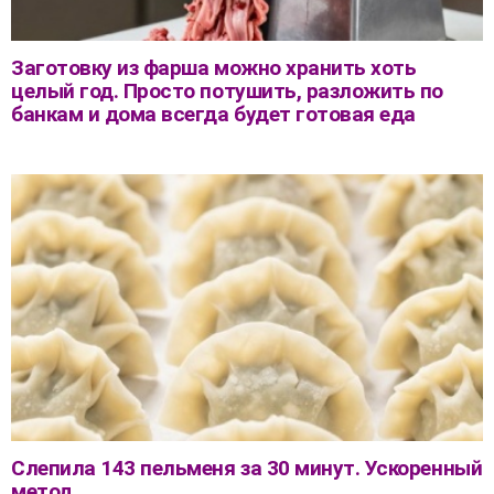
Заготовку из фарша можно хранить хоть
целый год. Просто потушить, разложить по
банкам и дома всегда будет готовая еда
Слепила 143 пельменя за 30 минут. Ускоренный
метод