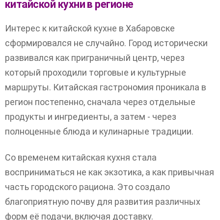
китайской кухни в регионе
Интерес к китайской кухне в Хабаровске
сформировался не случайно. Город исторически
развивался как приграничный центр, через
который проходили торговые и культурные
маршруты. Китайская гастрономия проникала в
регион постепенно, сначала через отдельные
продукты и ингредиенты, а затем - через
полноценные блюда и кулинарные традиции.
Со временем китайская кухня стала
восприниматься не как экзотика, а как привычная
часть городского рациона. Это создало
благоприятную почву для развития различных
форм её подачи, включая доставку.