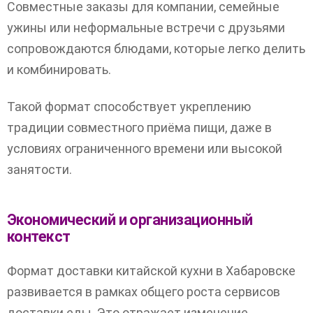
Совместные заказы для компании, семейные
ужины или неформальные встречи с друзьями
сопровождаются блюдами, которые легко делить
и комбинировать.
Такой формат способствует укреплению
традиции совместного приёма пищи, даже в
условиях ограниченного времени или высокой
занятости.
Экономический и организационный
контекст
Формат доставки китайской кухни в Хабаровске
развивается в рамках общего роста сервисов
доставки еды. Это отражает изменение