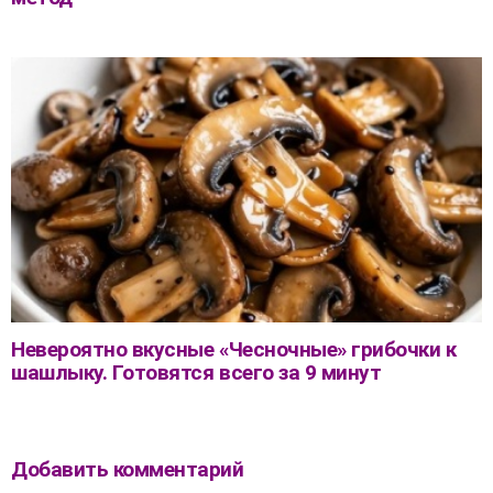
Невероятно вкусные «Чесночные» грибочки к
шашлыку. Готовятся всего за 9 минут
Добавить комментарий