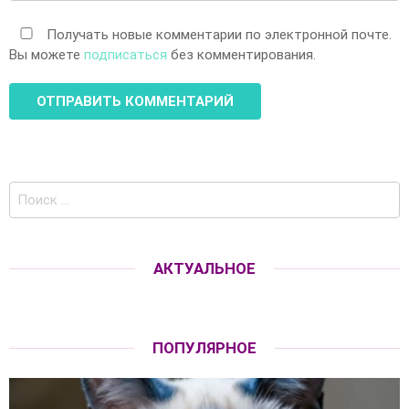
Получать новые комментарии по электронной почте.
Вы можете
подписаться
без комментирования.
Поиск
по:
АКТУАЛЬНОЕ
ПОПУЛЯРНОЕ