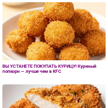
ВЫ УСТАНЕТЕ ПОКУПАТЬ КУРИЦУ! Куриный
попкорн — лучше чем в KFC