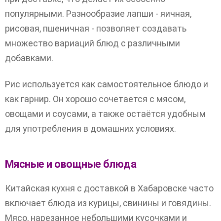
популярными. Разнообразие лапши - яичная,
рисовая, пшеничная - позволяет создавать
множество вариаций блюд с различными
добавками.
Рис используется как самостоятельное блюдо и
как гарнир. Он хорошо сочетается с мясом,
овощами и соусами, а также остаётся удобным
для употребления в домашних условиях.
Мясные и овощные блюда
Китайская кухня с доставкой в Хабаровске часто
включает блюда из курицы, свинины и говядины.
Мясо, нарезанное небольшими кусочками и