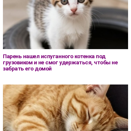
Парень нашел испуганного котенка под
грузовиком и не смог удержаться, чтобы не
забрать его домой