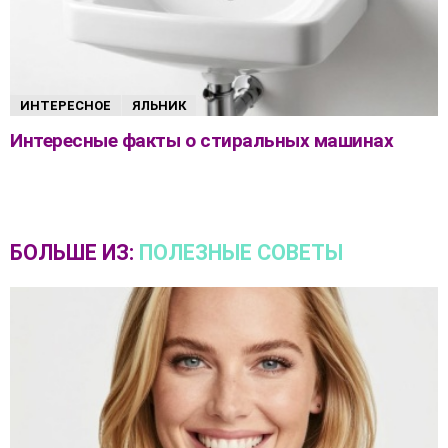
ИНТЕРЕСНОЕ
ЯЛЬНИК
Интересные факты о стиральных машинах
БОЛЬШЕ ИЗ:
ПОЛЕЗНЫЕ СОВЕТЫ