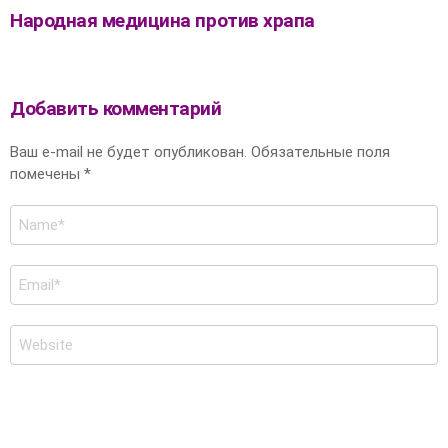
Народная медицина против храпа
Добавить комментарий
Ваш e-mail не будет опубликован.
Обязательные поля
помечены
*
Имя
*
E-
mail
*
Сайт