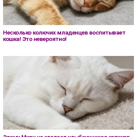
Несколько колючих младенцев воспитывает
кошка! Это невероятно!