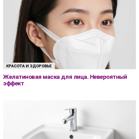
КРАСОТА И ЗДОРОВЬЕ
Желатиновая маска для лица. Невероятный
эффект