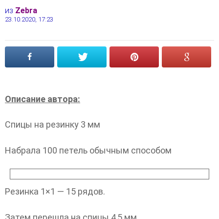
из
Zebra
23.10.2020, 17:23
Описание автора:
Спицы на резинку 3 мм
Набрала 100 петель обычным способом
Резинка 1×1 — 15 рядов.
Затем перешла на спицы 4,5 мм