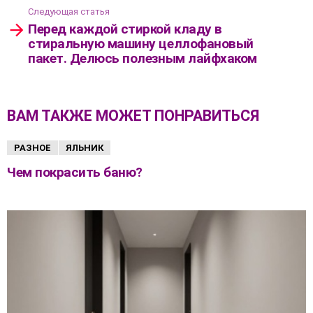
Следующая статья
Перед каждой стиркой кладу в
стиральную машину целлофановый
пакет. Делюсь полезным лайфхаком
ВАМ ТАКЖЕ МОЖЕТ ПОНРАВИТЬСЯ
РАЗНОЕ
ЯЛЬНИК
Чем покрасить баню?