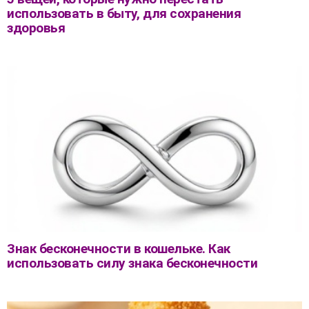
использовать в быту, для сохранения
здоровья
Знак бесконечности в кошельке. Как
использовать силу знака бесконечности