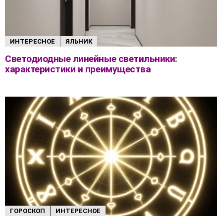
ИНТЕРЕСНОЕ
ЯЛЬНИК
Светодиодные линейные светильники:
характеристики и преимущества
ГОРОСКОП
ИНТЕРЕСНОЕ