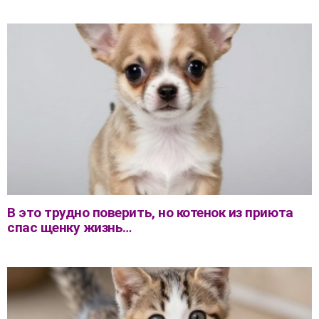
В это трудно поверить, но котенок из приюта
спас щенку жизнь…