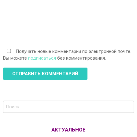
Получать новые комментарии по электронной почте.
Вы можете
подписаться
без комментирования.
Поиск
по:
АКТУАЛЬНОЕ