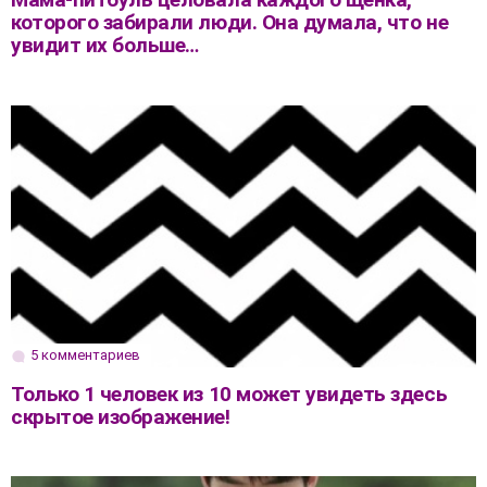
которого забирали люди. Она думала, что не
увидит их больше…
5 комментариев
Только 1 человек из 10 может увидеть здесь
скрытое изображение!