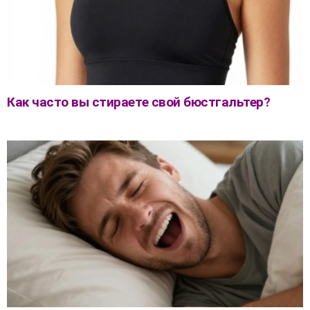
Как часто вы стираете свой бюстгальтер?