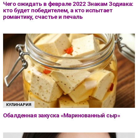
Чего ожидать в феврале 2022 Знакам Зодиака:
кто будет победителем, а кто испытает
романтику, счастье и печаль
КУЛИНАРИЯ
Обалденная закуска «Маринованный сыр»