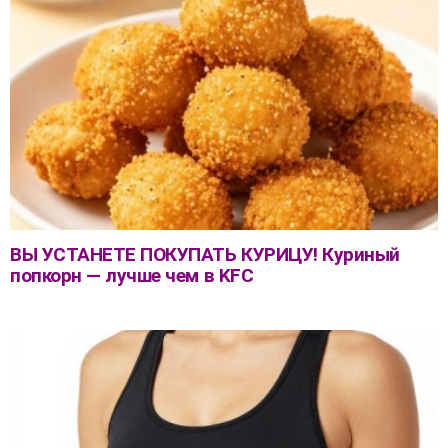
ВЫ УСТАНЕТЕ ПОКУПАТЬ КУРИЦУ! Куриный
попкорн — лучше чем в KFC