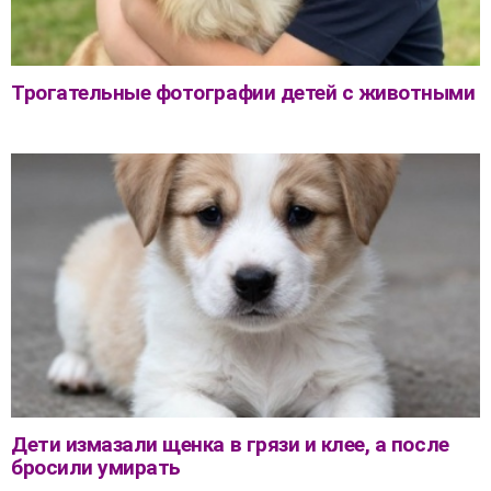
Трогательные фотографии детей с животными
Дети измазали щенка в грязи и клее, а после
бросили умирать