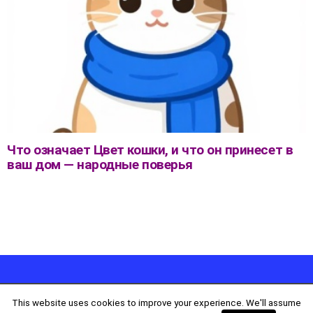
Что означает Цвет кошки, и что он принесет в
ваш дом — народные поверья
This website uses cookies to improve your experience. We'll assume