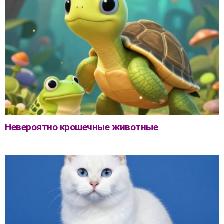
Невероятно крошечные животные