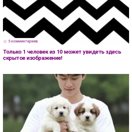
5 комментариев
Только 1 человек из 10 может увидеть здесь
скрытое изображение!