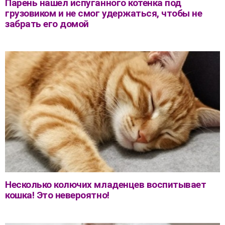
Парень нашел испуганного котенка под
грузовиком и не смог удержаться, чтобы не
забрать его домой
Несколько колючих младенцев воспитывает
кошка! Это невероятно!