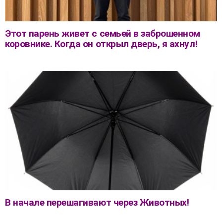
Этот парень живет с семьей в заброшенном
коровнике. Когда он открыл дверь, я ахнул!
В начале перешагивают через Животных!