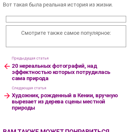
Вот такая была реальная история из жизни.
Смотрите также самое популярное:
Предыдущая статья
Посмотреть
20 нереальных фотографий, над
больше
эффектностью которых потрудилась
сама природа
Следующая статья
Художник, рожденный в Кении, вручную
вырезает из дерева сцены местной
природы
ВАМ ТАКЖЕ МОЖЕТ ПОНРАВИТЬСЯ