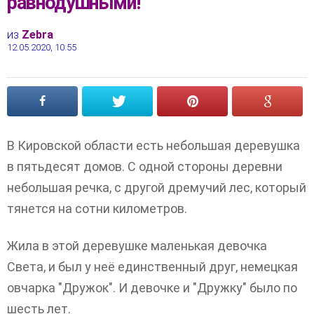
равнодушными!
из
Zebra
12.05.2020, 10:55
В Кировской области есть небольшая деревушка
в пятьдесят домов. С одной стороны деревни
небольшая речка, с другой дремучий лес, который
тянется на сотни километров.
Жила в этой деревушке маленькая девочка
Света, и был у неё единственный друг, немецкая
овчарка "Дружок". И девочке и "Дружку" было по
шесть лет.