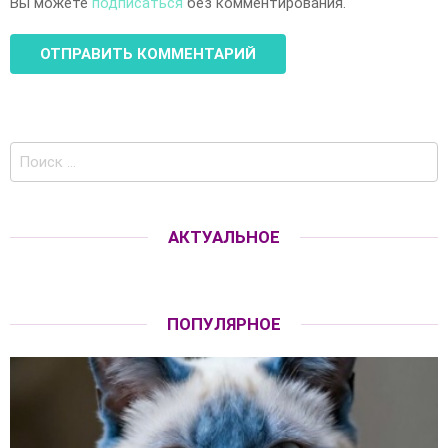
Вы можете
подписаться
без комментирования.
Поиск
по:
АКТУАЛЬНОЕ
ПОПУЛЯРНОЕ