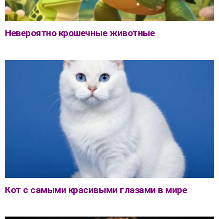
Невероятно крошечные животные
Кот с самыми красивыми глазами в мире