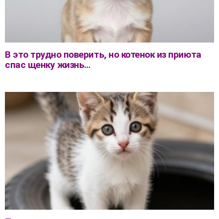
В это трудно поверить, но котенок из приюта
спас щенку жизнь…