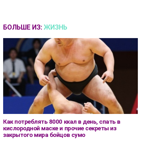
БОЛЬШЕ ИЗ:
ЖИЗНЬ
Как потреблять 8000 ккал в день, спать в
кислородной маске и прочие секреты из
закрытого мира бойцов сумо