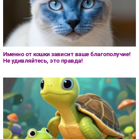
Именно от кошки зависит ваше благополучие!
Не удивляйтесь, это правда!