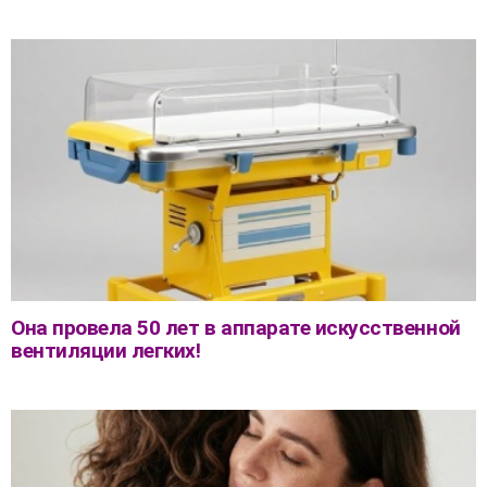
Она провела 50 лет в аппарате искусственной
вентиляции легких!