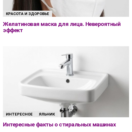
КРАСОТА И ЗДОРОВЬЕ
Желатиновая маска для лица. Невероятный
эффект
ИНТЕРЕСНОЕ
ЯЛЬНИК
Интересные факты о стиральных машинах