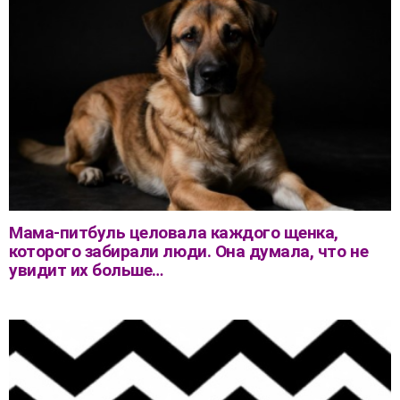
Мама-питбуль целовала каждого щенка,
которого забирали люди. Она думала, что не
увидит их больше…