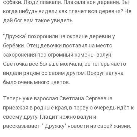
собаки. Люди плакали. Плакала вся деревня. Вы
когда нибудь видели как плачет вся деревня? Не
дай бог вам такое увидеть.
"Дружка" похоронили на окраине деревни у
берёзки. Отец девочки поставил на место
захоронения пса огромный камень- валун.
Светочка все больше молчала, ее теперь часто
видели рядом со своим другом. Вокруг валуна
было очень много цветов.
Теперь уже взрослая Светлана Сергеевна
приезжая в родные края, в первую очередь идёт к
своему другу. Гладит нежно валун и
рассказывает " Дружку" новости из своей жизни.