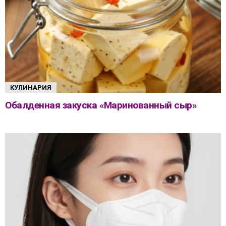
КУЛИНАРИЯ
Обалденная закуска «Маринованный сыр»