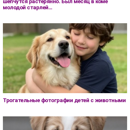
шепчутся растерянно. Был месяц в коме
молодой старлей…
Трогательные фотографии детей с животными