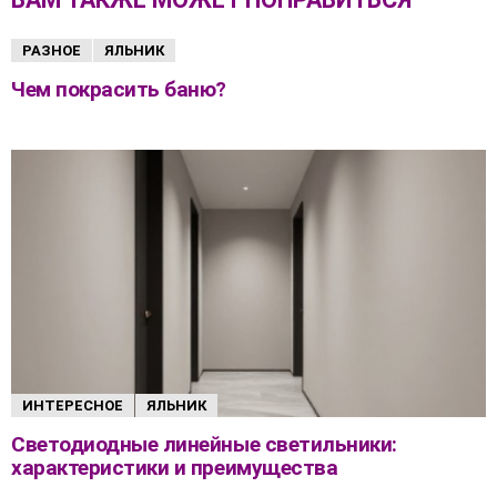
РАЗНОЕ
ЯЛЬНИК
Чем покрасить баню?
ИНТЕРЕСНОЕ
ЯЛЬНИК
Светодиодные линейные светильники:
характеристики и преимущества