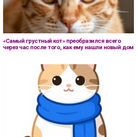
«Самый грустный кот» преобразился всего
через час после того, как ему нашли новый дом