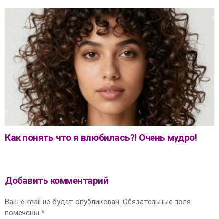
Как понять что я влюбилась?! Очень мудро!
Добавить комментарий
Ваш e-mail не будет опубликован.
Обязательные поля
помечены
*