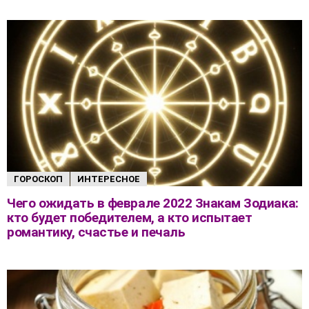
ГОРОСКОП
ИНТЕРЕСНОЕ
Чего ожидать в феврале 2022 Знакам Зодиака:
кто будет победителем, а кто испытает
романтику, счастье и печаль