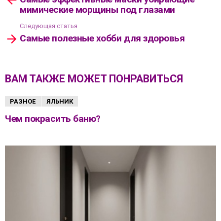
мимические морщины под глазами
Следующая статья
Самые полезные хобби для здоровья
ВАМ ТАКЖЕ МОЖЕТ ПОНРАВИТЬСЯ
РАЗНОЕ
ЯЛЬНИК
Чем покрасить баню?