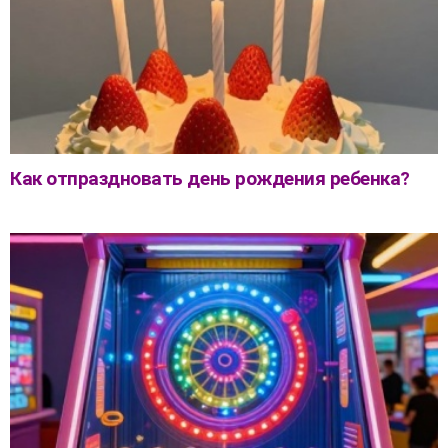
Как отпраздновать день рождения ребенка?