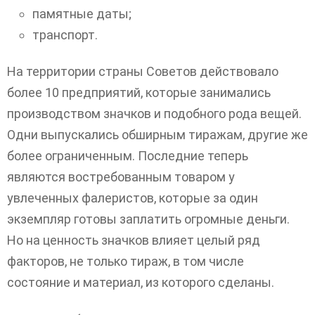
памятные даты;
транспорт.
На территории страны Советов действовало
более 10 предприятий, которые занимались
производством значков и подобного рода вещей.
Одни выпускались обширным тиражам, другие же
более ограниченным. Последние теперь
являются востребованным товаром у
увлеченных фалеристов, которые за один
экземпляр готовы заплатить огромные деньги.
Но на ценность значков влияет целый ряд
факторов, не только тираж, в том числе
состояние и материал, из которого сделаны.