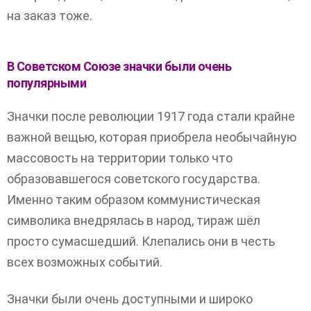
на заказ тоже.
В Советском Союзе значки были очень
популярными
Значки после революции 1917 года стали крайне
важной вещью, которая приобрела необычайную
массовость на территории только что
образовавшегося советского государства.
Именно таким образом коммунистическая
символика внедрялась в народ, тираж шёл
просто сумасшедший. Клепались они в честь
всех возможных событий.
Значки были очень доступными и широко