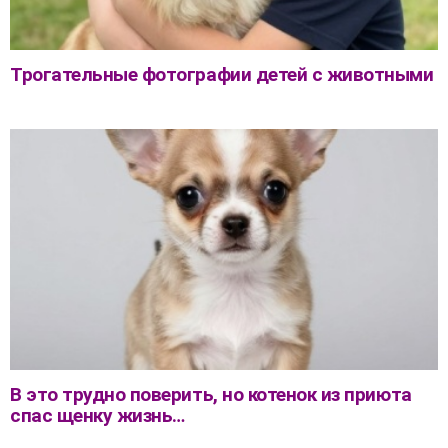
Трогательные фотографии детей с животными
В это трудно поверить, но котенок из приюта
спас щенку жизнь…