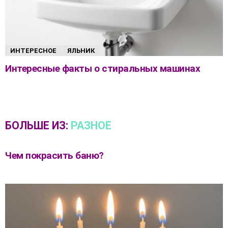
ИНТЕРЕСНОЕ
ЯЛЬНИК
Интересные факты о стиральных машинах
БОЛЬШЕ ИЗ:
РАЗНОЕ
Чем покрасить баню?