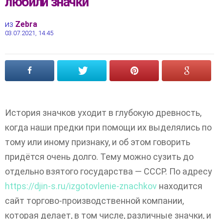
любили значки
из
Zebra
03.07.2021, 14:45
История значков уходит в глубокую древность,
когда наши предки при помощи их выделялись по
тому или иному признаку, и об этом говорить
придётся очень долго. Тему можно сузить до
отдельно взятого государства — СССР. По адресу
https://djin-s.ru/izgotovlenie-znachkov
находится
сайт торгово-производственной компании,
которая делает, в том числе, различные значки, и