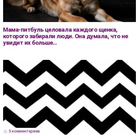
Мама-питбуль целовала каждого щенка,
которого забирали люди. Она думала, что не
увидит их больше…
5 комментариев