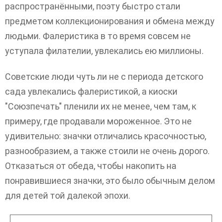
распространёнными, поэту быстро стали
предметом коллекционирования и обмена между
людьми. Фалеристика в то время совсем не
уступала филателии, увлекались ею миллионы.
Советские люди чуть ли не с периода детского
сада увлекались фалеристикой, а киоски
"Союзпечать" пленили их не менее, чем там, к
примеру, где продавали мороженное. Это не
удивительно: значки отличались красочностью,
разнообразием, а также стоили не очень дорого.
Отказаться от обеда, чтобы накопить на
понравившиеся значки, это было обычным делом
для детей той далекой эпохи.