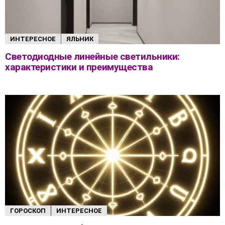
ИНТЕРЕСНОЕ
ЯЛЬНИК
Светодиодные линейные светильники:
характеристики и преимущества
ГОРОСКОП
ИНТЕРЕСНОЕ