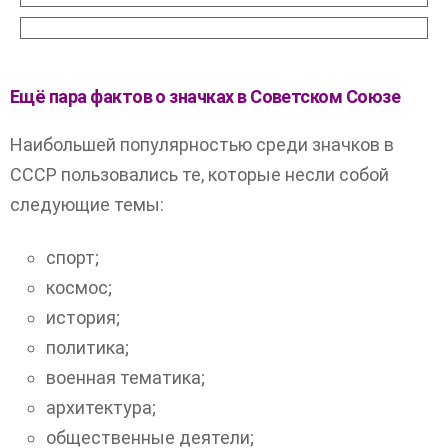
Ещё пара фактов о значках в Советском Союзе
Наибольшей популярностью среди значков в
СССР пользовались те, которые несли собой
следующие темы:
спорт;
космос;
история;
политика;
военная тематика;
архитектура;
общественные деятели;