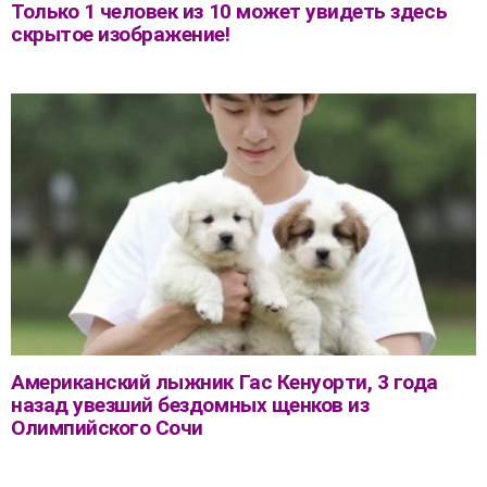
Только 1 человек из 10 может увидеть здесь
скрытое изображение!
Американский лыжник Гас Кенуорти, 3 года
назад увезший бездомных щенков из
Олимпийского Сочи