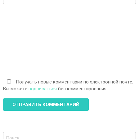
Получать новые комментарии по электронной почте.
Вы можете
подписаться
без комментирования.
Поиск