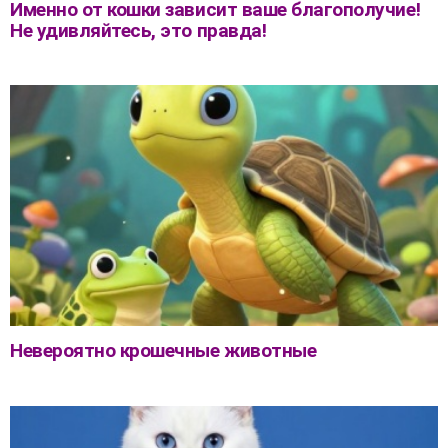
Именно от кошки зависит ваше благополучие!
Не удивляйтесь, это правда!
Невероятно крошечные животные