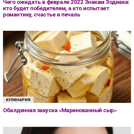
Чего ожидать в феврале 2022 Знакам Зодиака:
кто будет победителем, а кто испытает
романтику, счастье и печаль
КУЛИНАРИЯ
Обалденная закуска «Маринованный сыр»