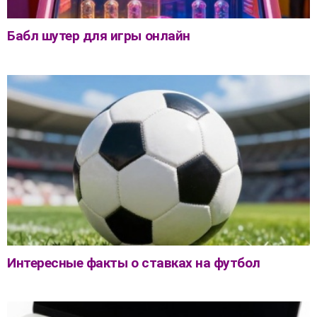
Бабл шутер для игры онлайн
Интересные факты о ставках на футбол