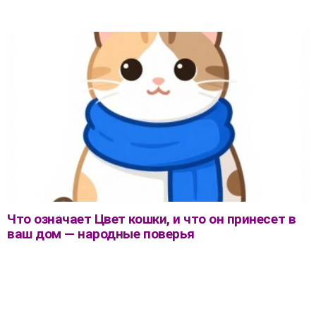
Что означает Цвет кошки, и что он принесет в
ваш дом — народные поверья