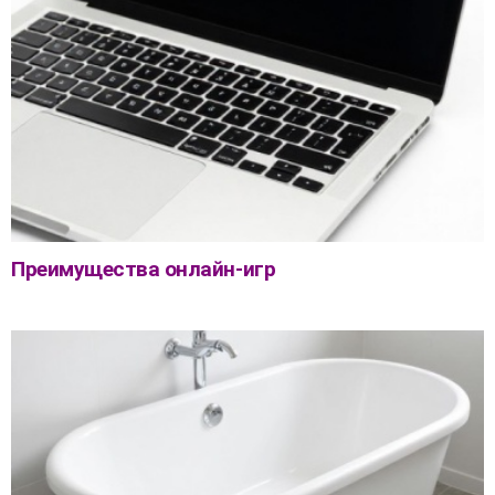
Преимущества онлайн-игр