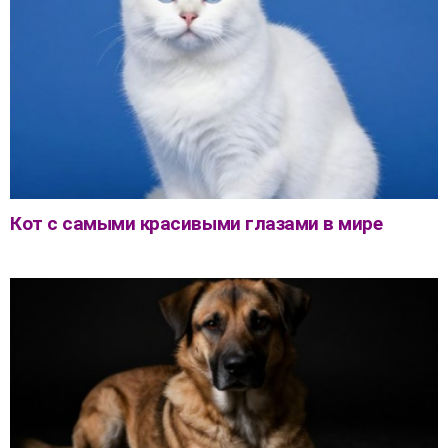
Кот с самыми красивыми глазами в мире