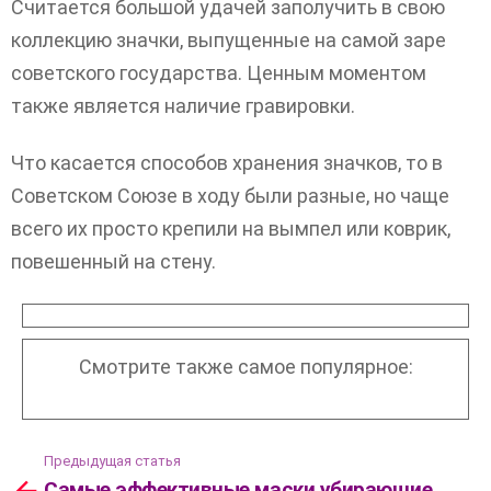
Считается большой удачей заполучить в свою
коллекцию значки, выпущенные на самой заре
советского государства. Ценным моментом
также является наличие гравировки.
Что касается способов хранения значков, то в
Советском Союзе в ходу были разные, но чаще
всего их просто крепили на вымпел или коврик,
повешенный на стену.
Смотрите также самое популярное:
Предыдущая статья
Посмотреть
Самые эффективные маски убирающие
больше