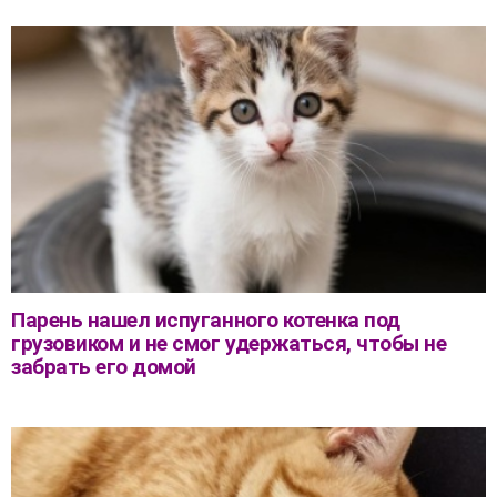
Парень нашел испуганного котенка под
грузовиком и не смог удержаться, чтобы не
забрать его домой