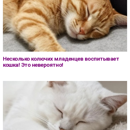
Несколько колючих младенцев воспитывает
кошка! Это невероятно!