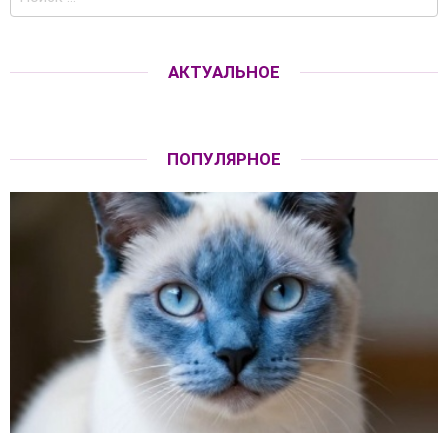
по:
АКТУАЛЬНОЕ
ПОПУЛЯРНОЕ