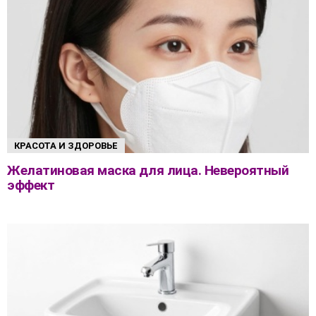
КРАСОТА И ЗДОРОВЬЕ
Желатиновая маска для лица. Невероятный
эффект