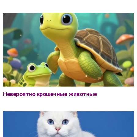
Невероятно крошечные животные