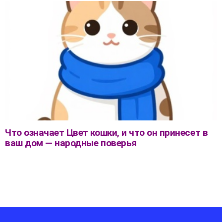
Что означает Цвет кошки, и что он принесет в
ваш дом — народные поверья