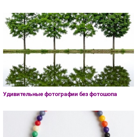
Удивительные фотографии без фотошопа