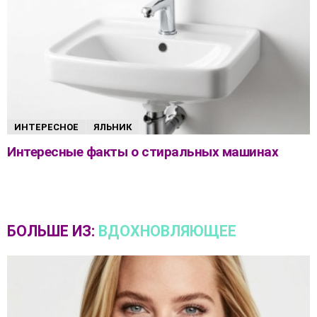
ИНТЕРЕСНОЕ
ЯЛЬНИК
Интересные факты о стиральных машинах
БОЛЬШЕ ИЗ:
ВДОХНОВЛЯЮЩЕЕ