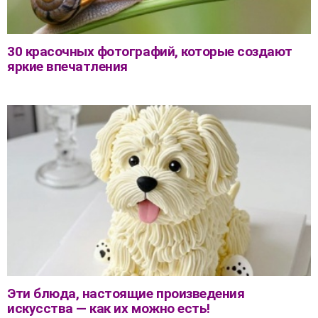
30 красочных фотографий, которые создают
яркие впечатления
Эти блюда, настоящие произведения
искусства — как их можно есть!