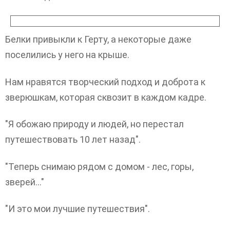
Белки привыкли к Герту, а некоторые даже
поселились у него на крыше.
Нам нравятся творческий подход и доброта к
зверюшкам, которая сквозит в каждом кадре.
"Я обожаю природу и людей, но перестал
путешествовать 10 лет назад".
"Теперь снимаю рядом с домом - лес, горы,
зверей…"
"И это мои лучшие путешествия".