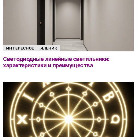
ИНТЕРЕСНОЕ
ЯЛЬНИК
Светодиодные линейные светильники:
характеристики и преимущества