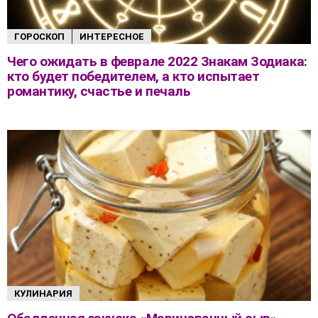
ГОРОСКОП
ИНТЕРЕСНОЕ
Чего ожидать в феврале 2022 Знакам Зодиака:
кто будет победителем, а кто испытает
романтику, счастье и печаль
КУЛИНАРИЯ