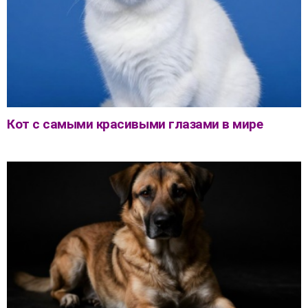
Кот с самыми красивыми глазами в мире