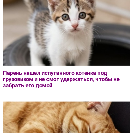
Парень нашел испуганного котенка под
грузовиком и не смог удержаться, чтобы не
забрать его домой