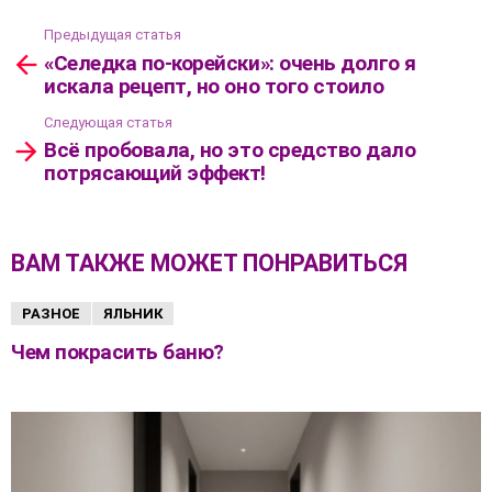
Предыдущая статья
Посмотреть
«Селедка по-корейски»: очень долго я
больше
искала рецепт, но оно того стоило
Следующая статья
Всё пробовала, но это средство дало
потрясающий эффект!
ВАМ ТАКЖЕ МОЖЕТ ПОНРАВИТЬСЯ
РАЗНОЕ
ЯЛЬНИК
Чем покрасить баню?