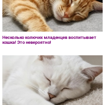
Несколько колючих младенцев воспитывает
кошка! Это невероятно!