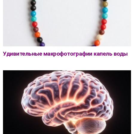
Удивительные макрофотографии капель воды