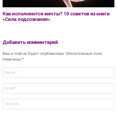
Как исполняются мечты? 10 советов из книги
«Сила подсознания»
Добавить комментарий
Ваш e-mail не будет опубликован.
Обязательные поля
помечены
*
Имя
*
E-
mail
*
Сайт