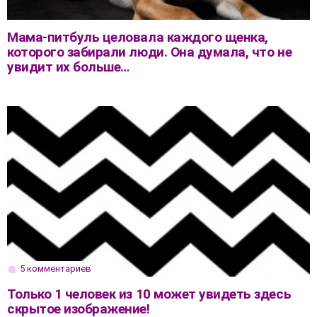
Мама-питбуль целовала каждого щенка,
которого забирали люди. Она думала, что не
увидит их больше…
5 комментариев
Только 1 человек из 10 может увидеть здесь
скрытое изображение!