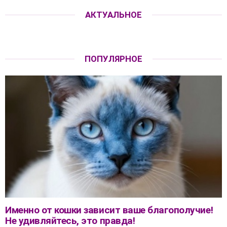
АКТУАЛЬНОЕ
ПОПУЛЯРНОЕ
Именно от кошки зависит ваше благополучие!
Не удивляйтесь, это правда!