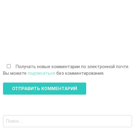
Получать новые комментарии по электронной почте.
Вы можете
подписаться
без комментирования.
Поиск
по: