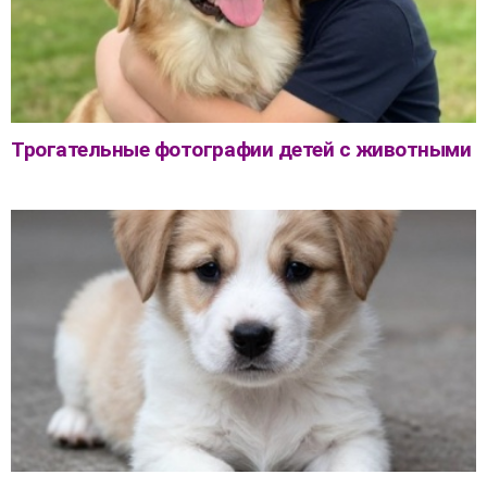
Трогательные фотографии детей с животными