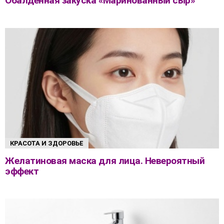
Обалденная закуска «Маринованный сыр»
КРАСОТА И ЗДОРОВЬЕ
Желатиновая маска для лица. Невероятный
эффект