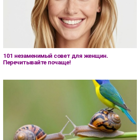
101 незаменимый совет для женщин.
Перечитывайте почаще!