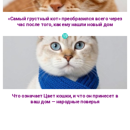
«Самый грустный кот» преобразился всего через
час после того, как ему нашли новый дом
Что означает Цвет кошки, и что он принесет в
ваш дом — народные поверья