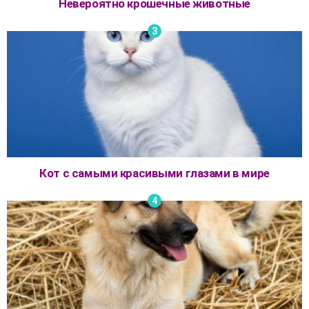
Невероятно крошечные животные
Кот с самыми красивыми глазами в мире