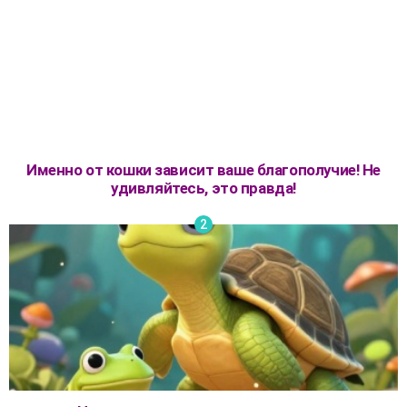
Именно от кошки зависит ваше благополучие! Не
удивляйтесь, это правда!