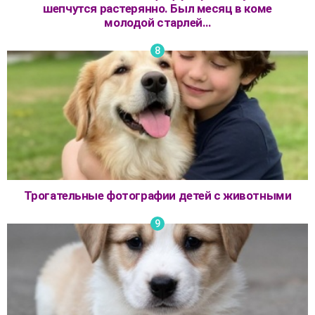
шепчутся растерянно. Был месяц в коме
молодой старлей…
Трогательные фотографии детей с животными