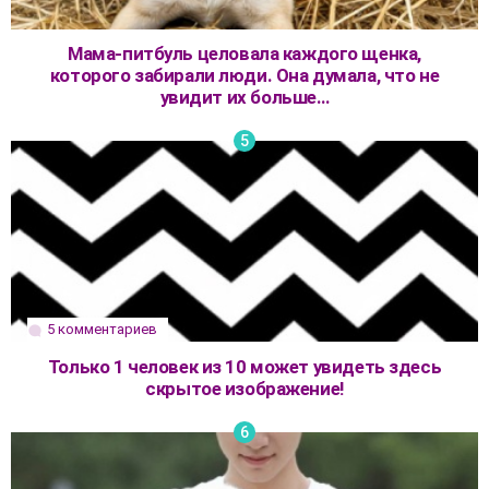
Мама-питбуль целовала каждого щенка,
которого забирали люди. Она думала, что не
увидит их больше…
5 комментариев
Только 1 человек из 10 может увидеть здесь
скрытое изображение!