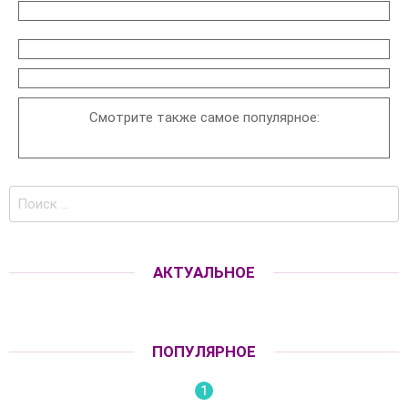
Смотрите также самое популярное:
Поиск
по:
АКТУАЛЬНОЕ
ПОПУЛЯРНОЕ