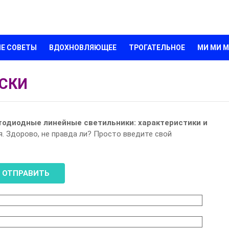
Е СОВЕТЫ
ВДОХНОВЛЯЮЩЕЕ
ТРОГАТЕЛЬНОЕ
МИ МИ 
СКИ
тодиодные линейные светильники: характеристики и
я. Здорово, не правда ли? Просто введите свой