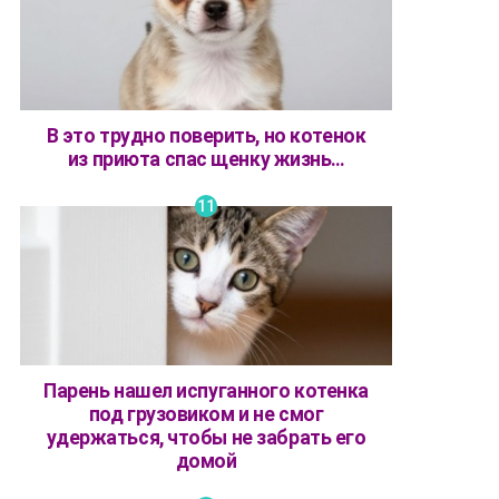
В это трудно поверить, но котенок
из приюта спас щенку жизнь…
Парень нашел испуганного котенка
под грузовиком и не смог
удержаться, чтобы не забрать его
домой