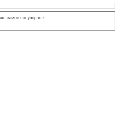
же самое популярное: