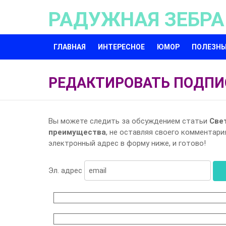
РАДУЖНАЯ ЗЕБРА
ГЛАВНАЯ
ИНТЕРЕСНОЕ
ЮМОР
ПОЛЕЗНЫ
РЕДАКТИРОВАТЬ ПОДПИ
Вы можете следить за обсуждением статьи
Све
преимущества
, не оставляя своего комментари
электронный адрес в форму ниже, и готово!
Эл. адрес