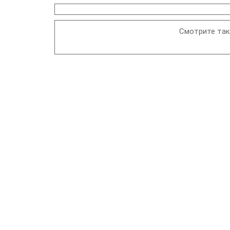
Смотрите так