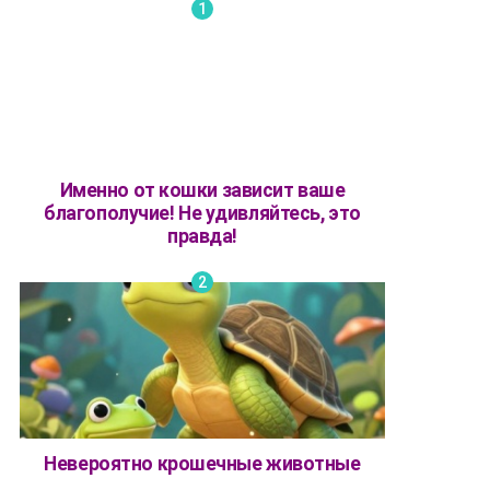
Именно от кошки зависит ваше
благополучие! Не удивляйтесь, это
правда!
Невероятно крошечные животные