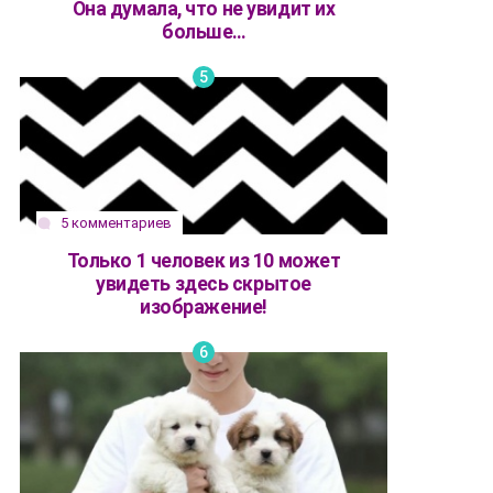
Она думала, что не увидит их
больше…
5 комментариев
Только 1 человек из 10 может
увидеть здесь скрытое
изображение!