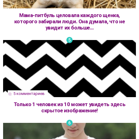
Мама-питбуль целовала каждого щенка,
которого забирали люди. Она думала, что не
увидит их больше…
5 комментариев
Только 1 человек из 10 может увидеть здесь
скрытое изображение!