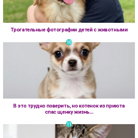
Трогательные фотографии детей с животными
В это трудно поверить, но котенок из приюта
спас щенку жизнь…