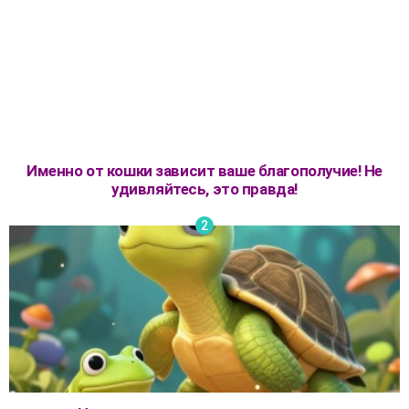
Именно от кошки зависит ваше благополучие! Не
удивляйтесь, это правда!