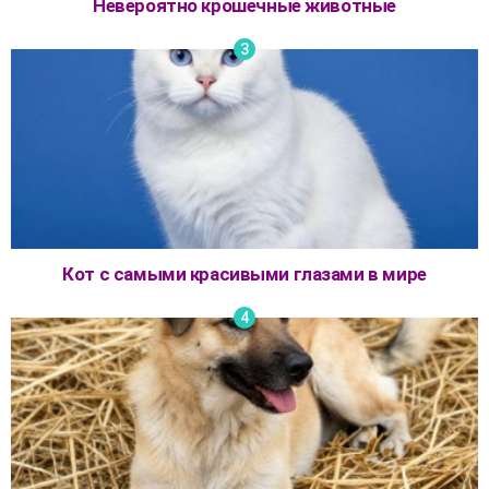
Невероятно крошечные животные
Кот с самыми красивыми глазами в мире