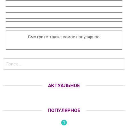
Смотрите также самое популярное:
Поиск
по:
АКТУАЛЬНОЕ
ПОПУЛЯРНОЕ