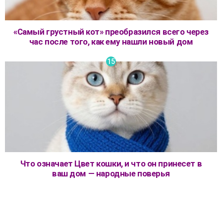
«Самый грустный кот» преобразился всего через
час после того, как ему нашли новый дом
Что означает Цвет кошки, и что он принесет в
ваш дом — народные поверья