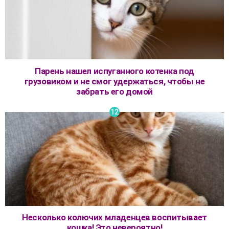
Парень нашел испуганного котенка под
грузовиком и не смог удержаться, чтобы не
забрать его домой
Несколько колючих младенцев воспитывает
кошка! Это невероятно!