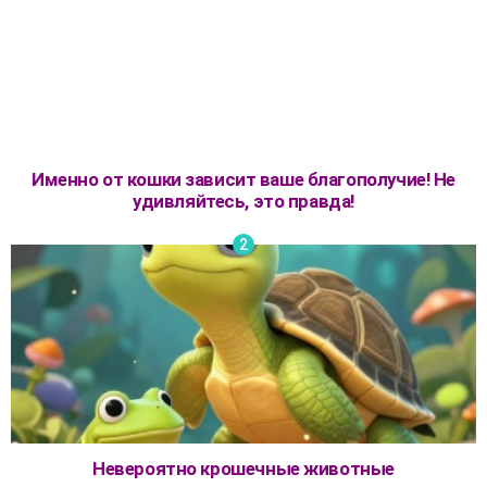
Именно от кошки зависит ваше благополучие! Не
удивляйтесь, это правда!
Невероятно крошечные животные