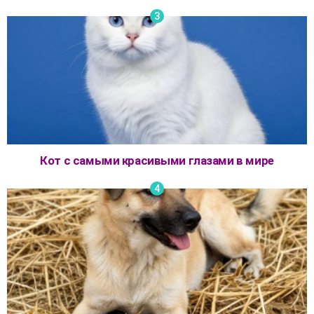
Кот с самыми красивыми глазами в мире