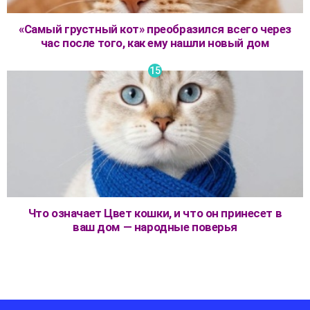
«Самый грустный кот» преобразился всего через
час после того, как ему нашли новый дом
Что означает Цвет кошки, и что он принесет в
ваш дом — народные поверья