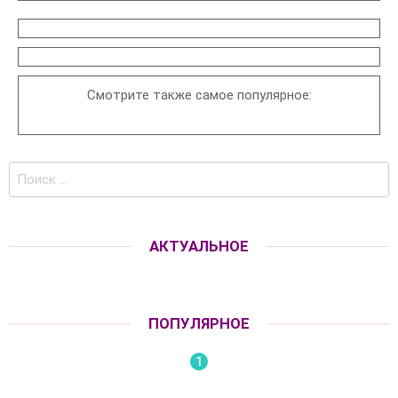
Смотрите также самое популярное:
Поиск
по:
АКТУАЛЬНОЕ
ПОПУЛЯРНОЕ