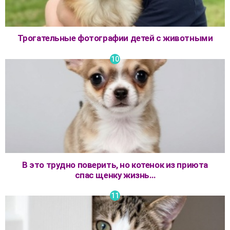
Трогательные фотографии детей с животными
В это трудно поверить, но котенок из приюта
спас щенку жизнь…