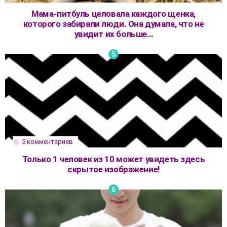
Мама-питбуль целовала каждого щенка,
которого забирали люди. Она думала, что не
увидит их больше…
5 комментариев
Только 1 человек из 10 может увидеть здесь
скрытое изображение!